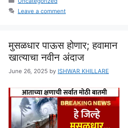
Uncategorized
Leave a comment
मुसळधार पाऊस होणार; हवामान
खात्याचा नवीन अंदाज
June 26, 2025
by
ISHWAR KHILLARE