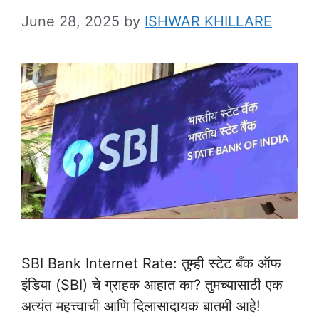
June 28, 2025
by
ISHWAR KHILLARE
SBI Bank Internet Rate: तुम्ही स्टेट बँक ऑफ
इंडिया (SBI) चे ग्राहक आहात का? तुमच्यासाठी एक
अत्यंत महत्त्वाची आणि दिलासादायक बातमी आहे!