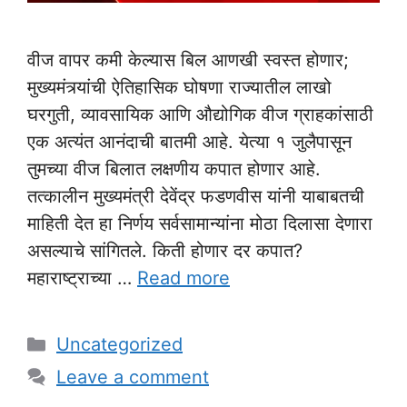
वीज वापर कमी केल्यास बिल आणखी स्वस्त होणार;
मुख्यमंत्र्यांची ऐतिहासिक घोषणा राज्यातील लाखो
घरगुती, व्यावसायिक आणि औद्योगिक वीज ग्राहकांसाठी
एक अत्यंत आनंदाची बातमी आहे. येत्या १ जुलैपासून
तुमच्या वीज बिलात लक्षणीय कपात होणार आहे.
तत्कालीन मुख्यमंत्री देवेंद्र फडणवीस यांनी याबाबतची
माहिती देत हा निर्णय सर्वसामान्यांना मोठा दिलासा देणारा
असल्याचे सांगितले. किती होणार दर कपात?
महाराष्ट्राच्या …
Read more
Categories
Uncategorized
Leave a comment