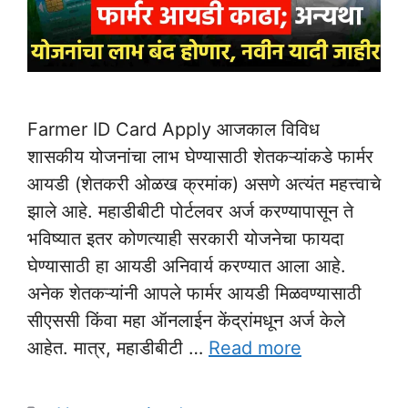
Farmer ID Card Apply आजकाल विविध
शासकीय योजनांचा लाभ घेण्यासाठी शेतकऱ्यांकडे फार्मर
आयडी (शेतकरी ओळख क्रमांक) असणे अत्यंत महत्त्वाचे
झाले आहे. महाडीबीटी पोर्टलवर अर्ज करण्यापासून ते
भविष्यात इतर कोणत्याही सरकारी योजनेचा फायदा
घेण्यासाठी हा आयडी अनिवार्य करण्यात आला आहे.
अनेक शेतकऱ्यांनी आपले फार्मर आयडी मिळवण्यासाठी
सीएससी किंवा महा ऑनलाईन केंद्रांमधून अर्ज केले
आहेत. मात्र, महाडीबीटी …
Read more