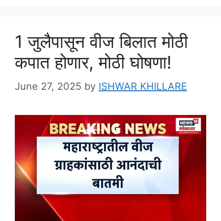
1 जुलैपासून वीज बिलात मोठी
कपात होणार, मोठी घोषणा!
June 27, 2025
by
ISHWAR KHILLARE