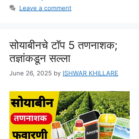
Leave a comment
सोयाबीनचे टॉप 5 तणनाशक;
तज्ञांकडून सल्ला
June 26, 2025
by
ISHWAR KHILLARE