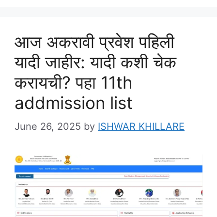
आज अकरावी प्रवेश पहिली
यादी जाहीर: यादी कशी चेक
करायची? पहा 11th
addmission list
June 26, 2025
by
ISHWAR KHILLARE