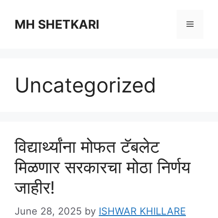
Skip
to
MH SHETKARI
Menu
content
Uncategorized
विद्यार्थ्यांना मोफत टॅबलेट
मिळणार सरकारचा मोठा निर्णय
जाहीर!
June 28, 2025
by
ISHWAR KHILLARE