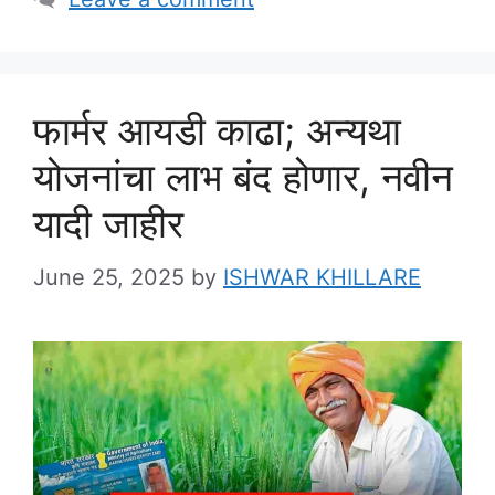
फार्मर आयडी काढा; अन्यथा
योजनांचा लाभ बंद होणार, नवीन
यादी जाहीर
June 25, 2025
by
ISHWAR KHILLARE