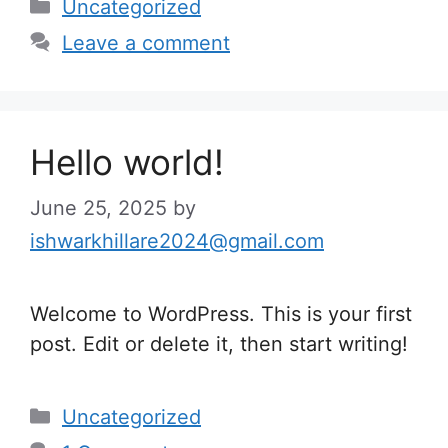
Categories
Uncategorized
Leave a comment
Hello world!
June 25, 2025
by
ishwarkhillare2024@gmail.com
Welcome to WordPress. This is your first
post. Edit or delete it, then start writing!
Categories
Uncategorized