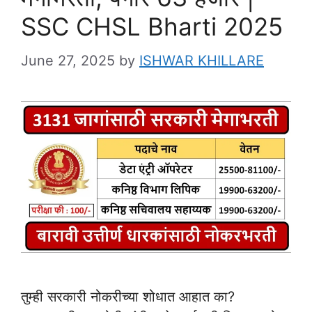
SSC CHSL Bharti 2025
June 27, 2025
by
ISHWAR KHILLARE
तुम्ही सरकारी नोकरीच्या शोधात आहात का?