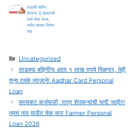
लाडकी बहीण
योजना: ई-केवायसी
मध्ये मोठा बदल,
नवीन शासन निर्णय
पहा
Categories
Uncategorized
लाडक्या बहिणींना आता १ लाख रुपये मिळणार, तेही
शून्य टक्के व्याजाने! Aadhar Card Personal
Loan
सरसकट कर्जमाफी; पात्र शेतकऱ्यांची यादी जाहीर!
तुमचं नाव यादीत चेक करा Farmer Personal
Loan 2026