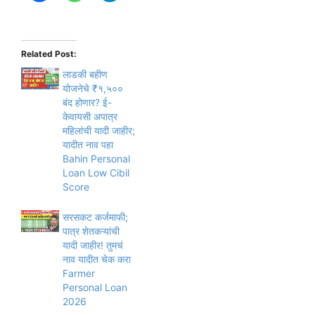
Related Post:
लाडकी बहीण
योजनेचे ₹१,५००
बंद होणार? ई-
केवायसी अपात्र
महिलांची यादी जाहीर;
यादीत नाव पहा
Bahin Personal
Loan Low Cibil
Score
सरसकट कर्जमाफी;
पात्र शेतकऱ्यांची
यादी जाहीर! तुमचं
नाव यादीत चेक करा
Farmer
Personal Loan
2026