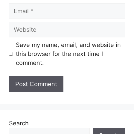
Email
Website
Save my name, email, and website in
this browser for the next time I
comment.
Search