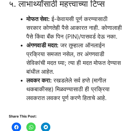
५. लाभार्थ्यांसाठी महत्त्वाच्या टिप्स
मोफत सेवा:
ई-केवायसी पूर्ण करण्यासाठी
सरकार कोणतेही पैसे आकारत नाही. कोणालाही
पैसे किंवा बँक पिन (PIN)/पासवर्ड देऊ नका.
अंगणवाडी मदत:
जर तुम्हाला ऑनलाईन
प्रक्रिया समजत नसेल, तर अंगणवाडी
सेविकांची मदत घ्या; त्या ही मदत मोफत देण्यास
बांधील आहेत.
लवकर करा:
रखडलेले सर्व हप्ते (मागील
थकबाकीसह) मिळवण्यासाठी ही प्रक्रिया
लवकरात लवकर पूर्ण करणे हिताचे आहे.
Share This Post: