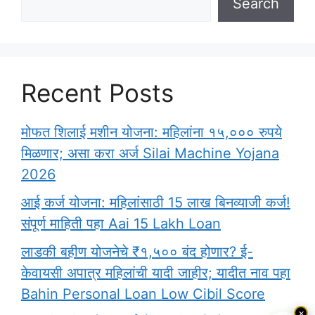
Search
Recent Posts
मोफत शिलाई मशीन योजना: महिलांना १५,००० रुपये
मिळणार; असा करा अर्ज Silai Machine Yojana
2026
आई कर्ज योजना: महिलांसाठी 15 लाख बिनव्याजी कर्ज!
संपूर्ण माहिती पहा Aai 15 Lakh Loan
लाडकी बहीण योजनेचे ₹१,५०० बंद होणार? ई-
केवायसी अपात्र महिलांची यादी जाहीर; यादीत नाव पहा
Bahin Personal Loan Low Cibil Score
×