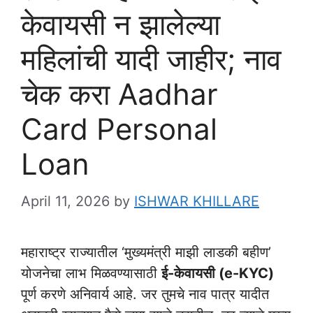
केवायसी न झालेल्या
महिलांची यादी जाहीर; नाव
चेक करा Aadhar
Card Personal
Loan
April 11, 2026
by
ISHWAR KHILLARE
महाराष्ट्र राज्यातील ‘मुख्यमंत्री माझी लाडकी बहीण’
योजनेचा लाभ मिळवण्यासाठी
ई-केवायसी (e-KYC)
पूर्ण करणे अनिवार्य आहे. जर तुमचे नाव पात्र यादीत