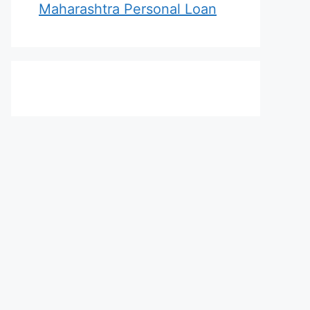
Maharashtra Personal Loan