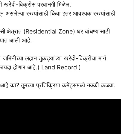
वारी खरेदी-विक्रीस परवानगी मिळेल.
न असलेल्या रस्त्यांसाठी किंवा इतर आवश्यक रस्त्यांसाठी
सी क्षेत्रात (Residential Zone) घर बांधण्यासाठी
ेण्यात आली आहे.
या जमिनीच्या लहान तुकड्यांच्या खरेदी-विक्रीचा मार्ग
ोठा फायदा होणार आहे.( Land Record )
आहे का? तुमच्या प्रतिक्रिया कमेंट्समध्ये नक्की कळवा.