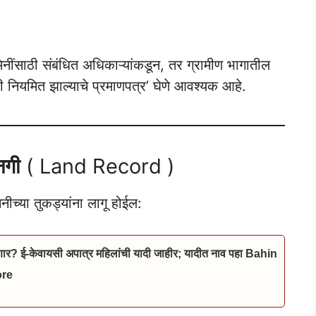
नींसाठी संबंधित अधिकाऱ्यांकडून, तर ग्रामीण भागातील
ारी नियमित झाल्याचे प्रमाणपत्र’ घेणे आवश्यक आहे.
नगी
( Land Record )
ीच्या तुकड्यांना लागू होईल:
ार? ई-केवायसी अपात्र महिलांची यादी जाहीर; यादीत नाव पहा Bahin
ore