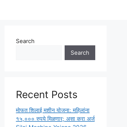
Search
Search
Recent Posts
मोफत शिलाई मशीन योजना: महिलांना
१५,००० रुपये मिळणार; असा करा अर्ज