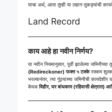
याचा अर्थ, आता तुम्ही या लहान तुकड्यांची क
Land Record
काय आहे हा नवीन निर्णय?
या नवीन नियमानुसार, पूर्वी झालेल्या जमिनीच्या 
(Redireckoner)
फक्त ५ टक्के
रक्कम शुल्क
भरल्यानंतर, त्या गुंठ्याच्या जमिनीची कायदेशीर 
केवळ
विहीर, घर बांधकाम (रहिवासी क्षेत्रात) आण