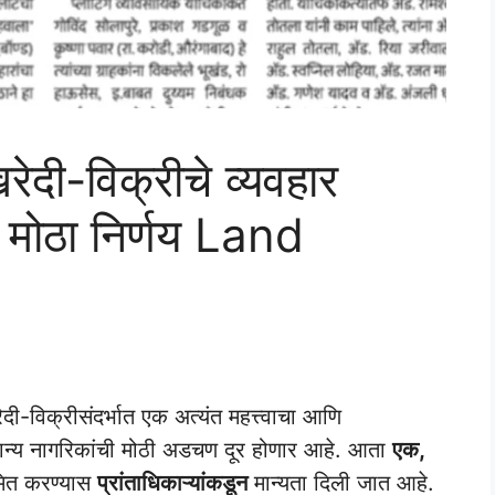
ेदी-विक्रीचे व्यवहार
 मोठा निर्णय Land
-विक्रीसंदर्भात एक अत्यंत महत्त्वाचा आणि
ामान्य नागरिकांची मोठी अडचण दूर होणार आहे. आता
एक,
ित करण्यास
प्रांताधिकाऱ्यांकडून
मान्यता दिली जात आहे.