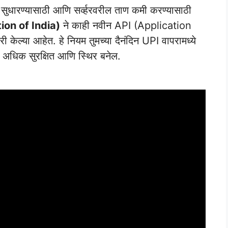
 सुधारण्यासाठी आणि सर्व्हरवरील ताण कमी करण्यासाठी
on of India)
ने काही नवीन API (Application
ल्या आहेत. हे नियम तुमच्या दैनंदिन UPI वापरामध्ये
ाली अधिक सुरक्षित आणि स्थिर बनेल.