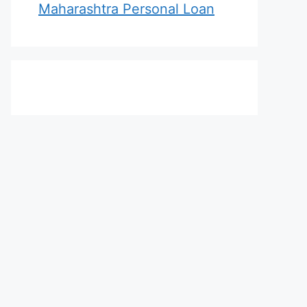
Maharashtra Personal Loan