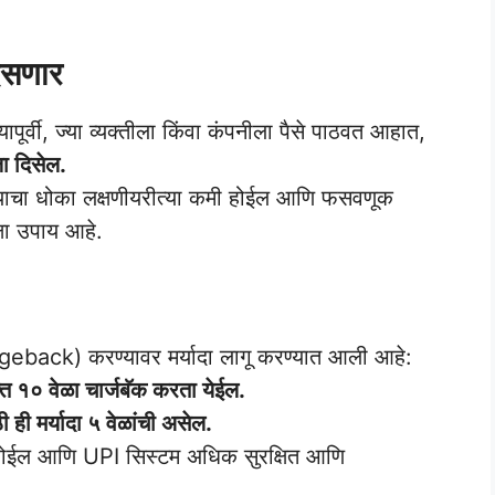
दिसणार
पूर्वी, ज्या व्यक्तीला किंवा कंपनीला पैसे पाठवत आहात,
ला दिसेल.
ाण्याचा धोका लक्षणीयरीत्या कमी होईल आणि फसवणूक
्षा उपाय आहे.
geback) करण्यावर मर्यादा लागू करण्यात आली आहे:
त १० वेळा चार्जबॅक करता येईल.
ही मर्यादा ५ वेळांची असेल.
 होईल आणि UPI सिस्टम अधिक सुरक्षित आणि