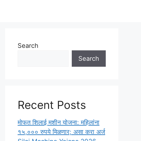
Search
Search
Recent Posts
मोफत शिलाई मशीन योजना: महिलांना
१५,००० रुपये मिळणार; असा करा अर्ज