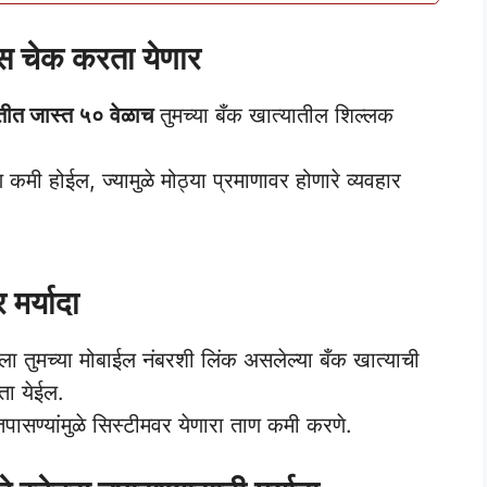
्स चेक करता येणार
तीत जास्त ५० वेळाच
तुमच्या बँक खात्यातील शिल्लक
.
 कमी होईल, ज्यामुळे मोठ्या प्रमाणावर होणारे व्यवहार
मर्यादा
 तुमच्या मोबाईल नंबरशी लिंक असलेल्या बँक खात्याची
ा येईल.
पासण्यांमुळे सिस्टीमवर येणारा ताण कमी करणे.