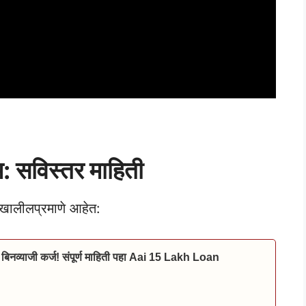
म: सविस्तर माहिती
 खालीलप्रमाणे आहेत:
बिनव्याजी कर्ज! संपूर्ण माहिती पहा Aai 15 Lakh Loan